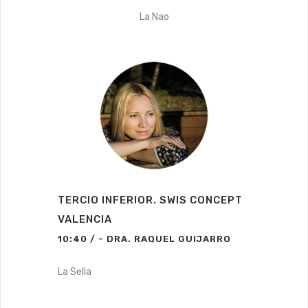
La Nao
TERCIO INFERIOR. SWIS CONCEPT
VALENCIA
10:40 / - DRA. RAQUEL GUIJARRO
La Sella