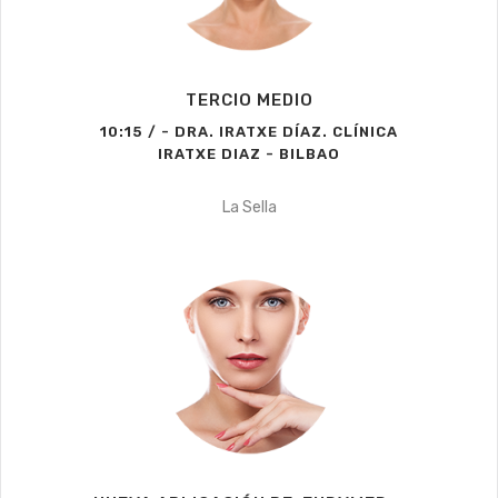
TERCIO MEDIO
10:15 / - DRA. IRATXE DÍAZ. CLÍNICA
IRATXE DIAZ - BILBAO
La Sella