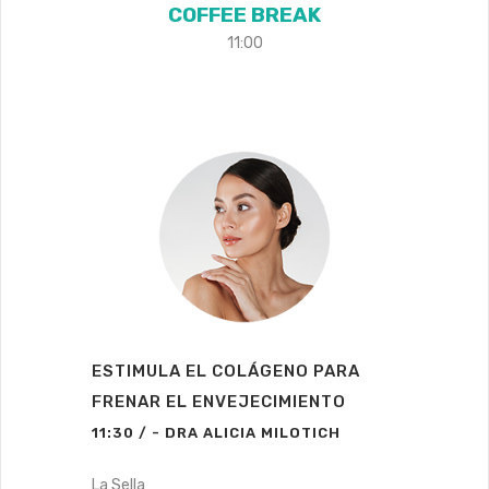
COFFEE BREAK
11:00
ESTIMULA EL COLÁGENO PARA
FRENAR EL ENVEJECIMIENTO
11:30 / - DRA ALICIA MILOTICH
La Sella