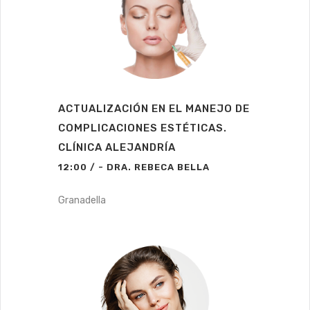
ACTUALIZACIÓN EN EL MANEJO DE
COMPLICACIONES ESTÉTICAS.
CLÍNICA ALEJANDRÍA
12:00 / - DRA. REBECA BELLA
Granadella