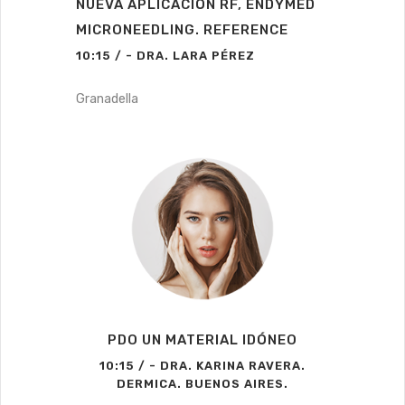
NUEVA APLICACIÓN RF, ENDYMED
MICRONEEDLING. REFERENCE
10:15 / - DRA. LARA PÉREZ
Granadella
PDO UN MATERIAL IDÓNEO
10:15 / - DRA. KARINA RAVERA.
DERMICA. BUENOS AIRES.