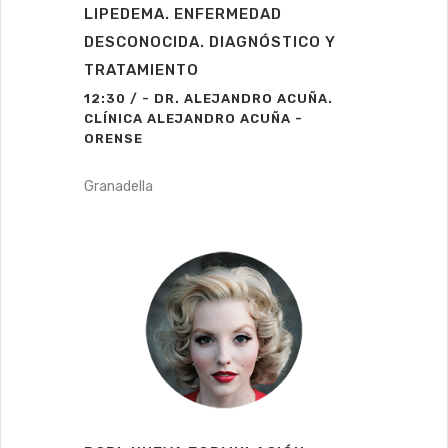
LIPEDEMA. ENFERMEDAD
DESCONOCIDA. DIAGNÓSTICO Y
TRATAMIENTO
12:30 / - DR. ALEJANDRO ACUÑA.
CLÍNICA ALEJANDRO ACUÑA -
ORENSE
Granadella