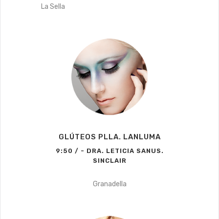
La Sella
GLÚTEOS PLLA. LANLUMA
9:50 / - DRA. LETICIA SANUS.
SINCLAIR
Granadella