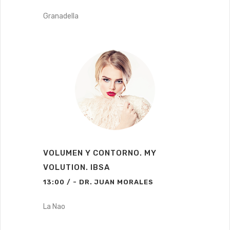
Granadella
VOLUMEN Y CONTORNO. MY
VOLUTION. IBSA
13:00 / - DR. JUAN MORALES
La Nao