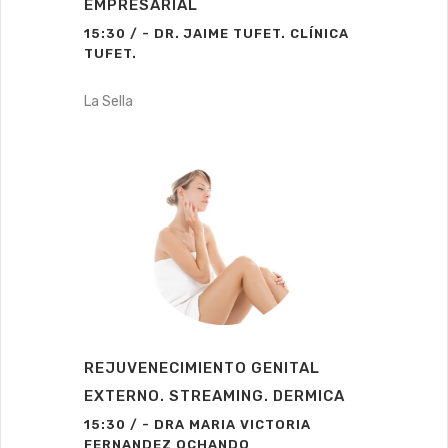
EMPRESARIAL
15:30 / - DR. JAIME TUFET. CLÍNICA
TUFET.
La Sella
REJUVENECIMIENTO GENITAL
EXTERNO. STREAMING. DERMICA
15:30 / - DRA MARIA VICTORIA
FERNANDEZ OCHANDO