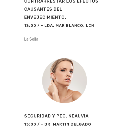
CONTRARRESTAR LOS EFECTOS
CAUSANTES DEL
ENVEJECIMIENTO.
13:00 / - LDA. MAR BLANCO. LCN
La Sella
SEGURIDAD Y PEG. NEAUVIA
13:00 / - DR. MARTIN DELGADO