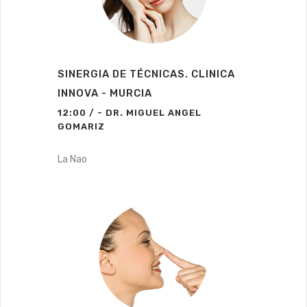
SINERGIA DE TÉCNICAS. CLINICA
INNOVA - MURCIA
12:00 / - DR. MIGUEL ANGEL
GOMARIZ
La Nao