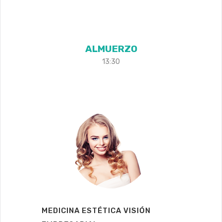
ALMUERZO
13:30
MEDICINA ESTÉTICA VISIÓN