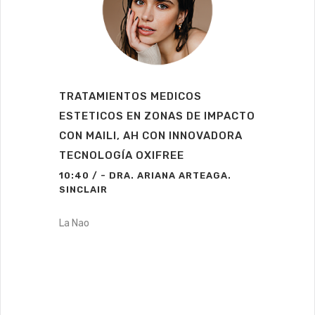
TRATAMIENTOS MEDICOS
ESTETICOS EN ZONAS DE IMPACTO
CON MAILI, AH CON INNOVADORA
TECNOLOGÍA OXIFREE
10:40 / - DRA. ARIANA ARTEAGA.
SINCLAIR
La Nao