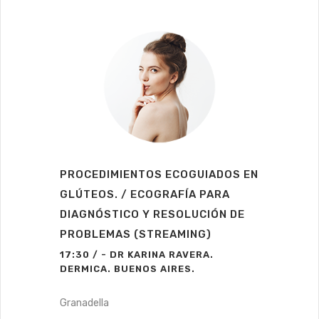
PROCEDIMIENTOS ECOGUIADOS EN
GLÚTEOS. / ECOGRAFÍA PARA
DIAGNÓSTICO Y RESOLUCIÓN DE
PROBLEMAS (STREAMING)
17:30 / - DR KARINA RAVERA.
DERMICA. BUENOS AIRES.
Granadella