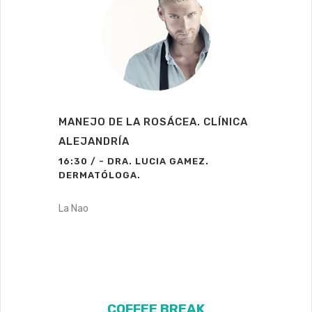
MANEJO DE LA ROSÁCEA. CLÍNICA
ALEJANDRÍA
16:30 / - DRA. LUCIA GAMEZ.
DERMATÓLOGA.
La Nao
COFFEE BREAK