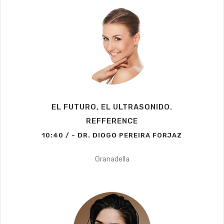
EL FUTURO, EL ULTRASONIDO.
REFFERENCE
10:40 / - DR. DIOGO PEREIRA FORJAZ
Granadella