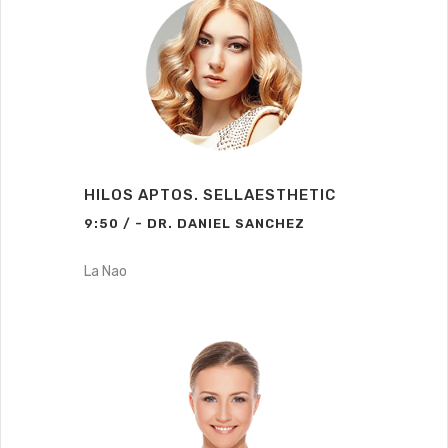
HILOS APTOS. SELLAESTHETIC
9:50 / - DR. DANIEL SANCHEZ
La Nao