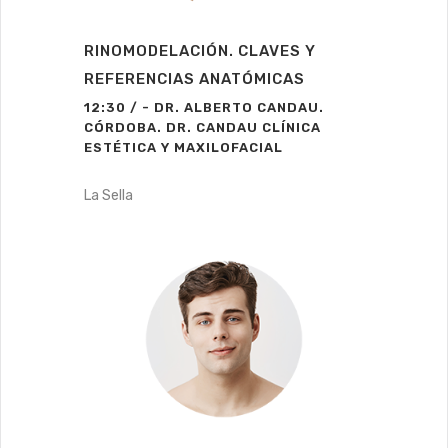
RINOMODELACIÓN. CLAVES Y
REFERENCIAS ANATÓMICAS
12:30 / - DR. ALBERTO CANDAU.
CÓRDOBA. DR. CANDAU CLÍNICA
ESTÉTICA Y MAXILOFACIAL
La Sella