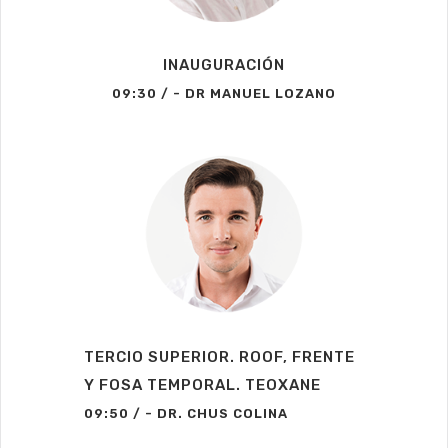
INAUGURACIÓN
09:30 / - DR MANUEL LOZANO
TERCIO SUPERIOR. ROOF, FRENTE
Y FOSA TEMPORAL. TEOXANE
09:50 / - DR. CHUS COLINA