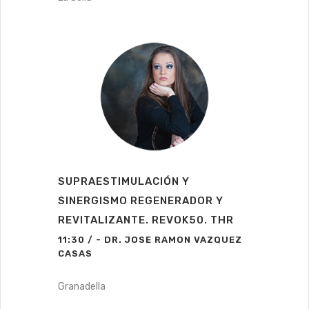
SUPRAESTIMULACIÓN Y
SINERGISMO REGENERADOR Y
REVITALIZANTE. REVOK50. THR
11:30 / - DR. JOSE RAMON VAZQUEZ
CASAS
Granadella