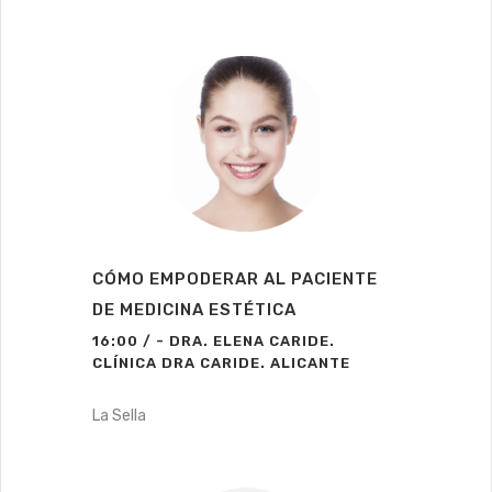
CÓMO EMPODERAR AL PACIENTE
DE MEDICINA ESTÉTICA
16:00 / - DRA. ELENA CARIDE.
CLÍNICA DRA CARIDE. ALICANTE
La Sella