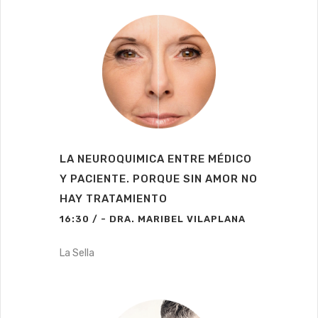
LA NEUROQUIMICA ENTRE MÉDICO
Y PACIENTE. PORQUE SIN AMOR NO
HAY TRATAMIENTO
16:30 / - DRA. MARIBEL VILAPLANA
La Sella