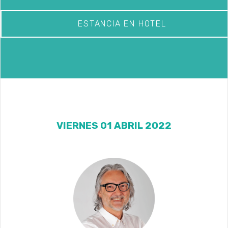
ESTANCIA EN HOTEL
VIERNES 01 ABRIL 2022