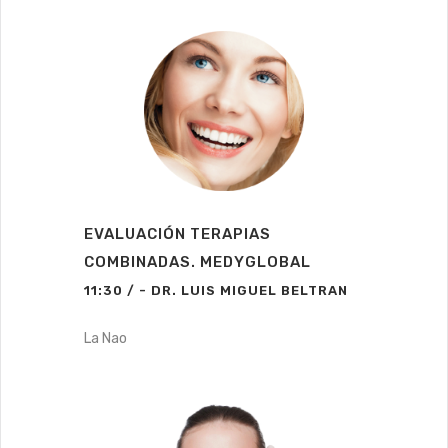
EVALUACIÓN TERAPIAS
COMBINADAS. MEDYGLOBAL
11:30 / - DR. LUIS MIGUEL BELTRAN
La Nao