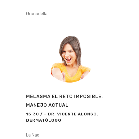
Granadella
MELASMA EL RETO IMPOSIBLE.
MANEJO ACTUAL
15:30 / - DR. VICENTE ALONSO.
DERMATÓLOGO
La Nao