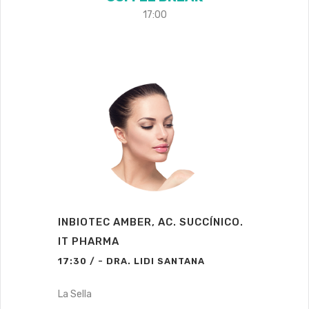
17:00
INBIOTEC AMBER, AC. SUCCÍNICO.
IT PHARMA
17:30 / - DRA. LIDI SANTANA
La Sella