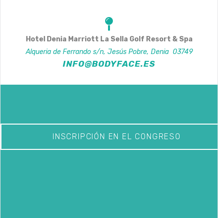
Hotel Denia Marriott La Sella Golf Resort & Spa
Alqueria de Ferrando s/n, Jesús Pobre
,
Denia
03749
INFO@BODYFACE.ES
INSCRIPCIÓN EN EL CONGRESO