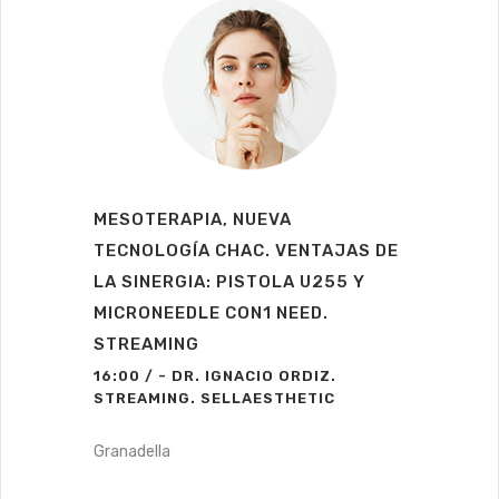
MESOTERAPIA, NUEVA
TECNOLOGÍA CHAC. VENTAJAS DE
LA SINERGIA: PISTOLA U255 Y
MICRONEEDLE CON1 NEED.
STREAMING
16:00 / - DR. IGNACIO ORDIZ.
STREAMING. SELLAESTHETIC
Granadella