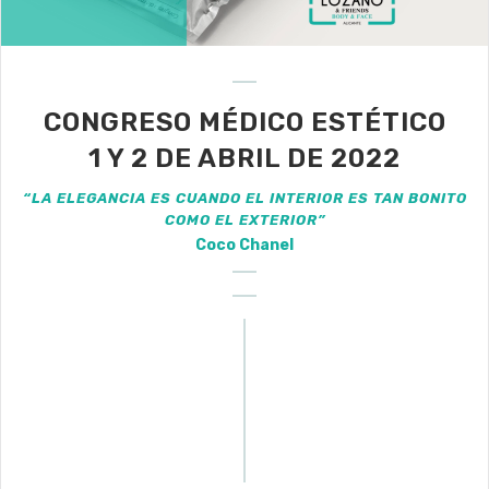
CONGRESO MÉDICO ESTÉTICO
1 Y 2 DE ABRIL DE 2022
“LA ELEGANCIA ES CUANDO EL INTERIOR ES TAN BONITO
COMO EL EXTERIOR”
Coco Chanel