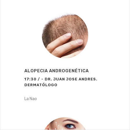
ALOPECIA ANDROGENÉTICA
17:30 / - DR. JUAN JOSE ANDRES.
DERMATÓLOGO
La Nao