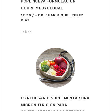
PCPL NUEVA FORMULACIÓN
GOURI. MEDYGLOBAL
12:30 / - DR. JUAN MIGUEL PEREZ
DIAZ
La Nao
ES NECESARIO SUPLEMENTAR UNA
MICRONUTRICIÓN PARA