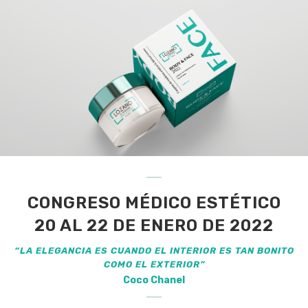
CONGRESO MÉDICO ESTÉTICO
20 AL 22 DE ENERO DE 2022
“LA ELEGANCIA ES CUANDO EL INTERIOR ES TAN BONITO
COMO EL EXTERIOR”
Coco Chanel