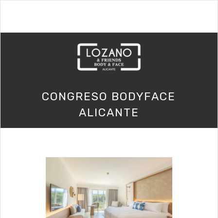
CONGRESO BODYFACE
ALICANTE