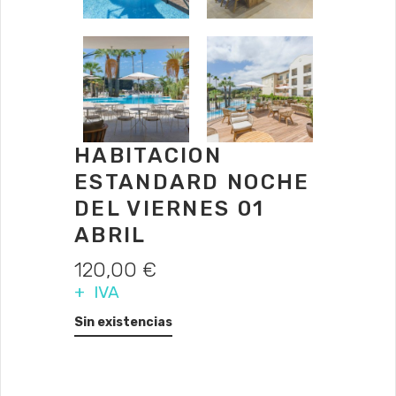
HABITACION
ESTANDARD NOCHE
DEL VIERNES 01
ABRIL
120,00
€
+ IVA
Sin existencias