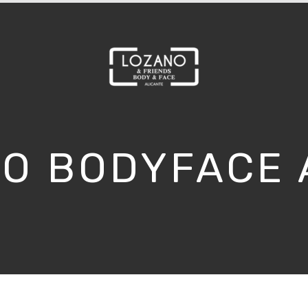
O BODYFACE 