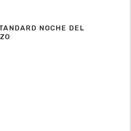
STANDARD NOCHE DEL
RZO