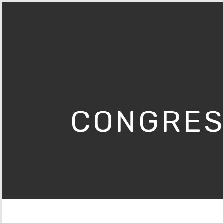
CONGRES