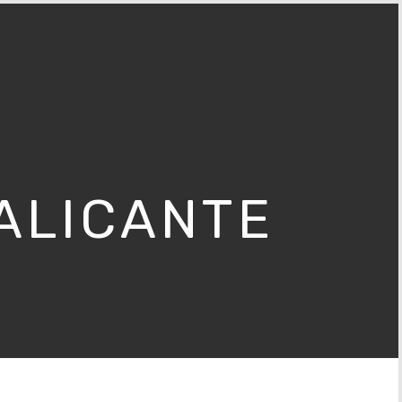
ALICANTE