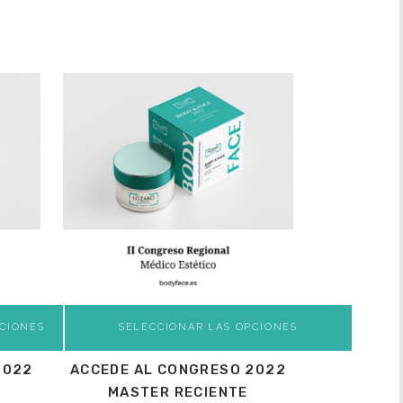
CIONES
SELECCIONAR LAS OPCIONES
2022
ACCEDE AL CONGRESO 2022
MASTER RECIENTE