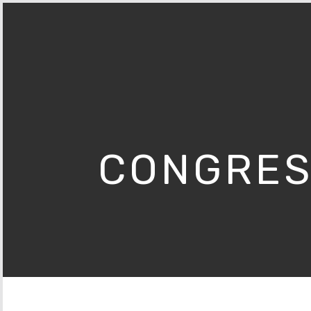
CONGRES