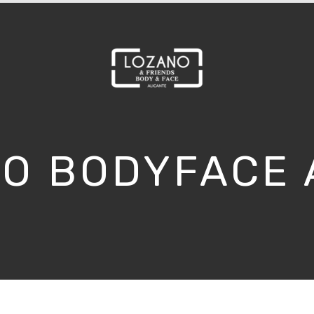
O BODYFACE 