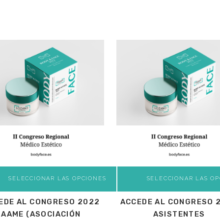
SELECCIONAR LAS OPCIONES
SELECCIONAR LAS OP
EDE AL CONGRESO 2022
ACCEDE AL CONGRESO 
AAME (ASOCIACIÓN
ASISTENTES