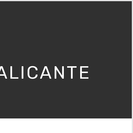
ALICANTE