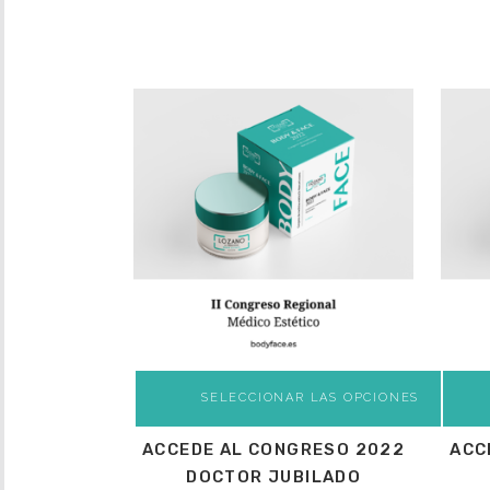
SELECCIONAR LAS OPCIONES
ACCEDE AL CONGRESO 2022
ACC
DOCTOR JUBILADO