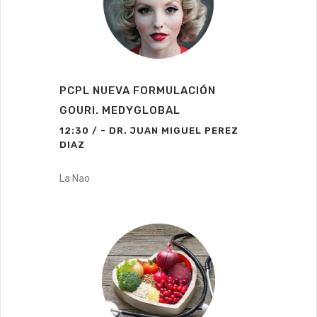
PCPL NUEVA FORMULACIÓN
GOURI. MEDYGLOBAL
12:30 / - DR. JUAN MIGUEL PEREZ
DIAZ
La Nao