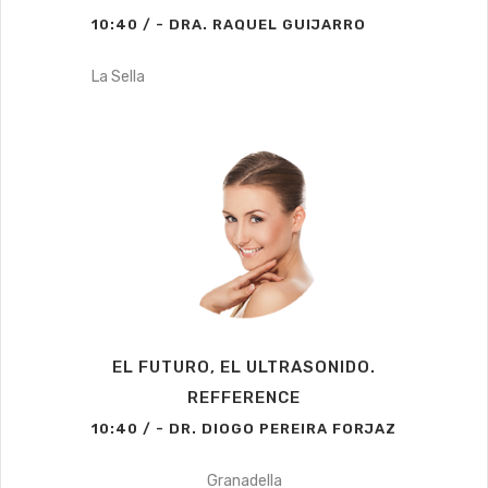
10:40 / - DRA. RAQUEL GUIJARRO
La Sella
EL FUTURO, EL ULTRASONIDO.
REFFERENCE
10:40 / - DR. DIOGO PEREIRA FORJAZ
Granadella