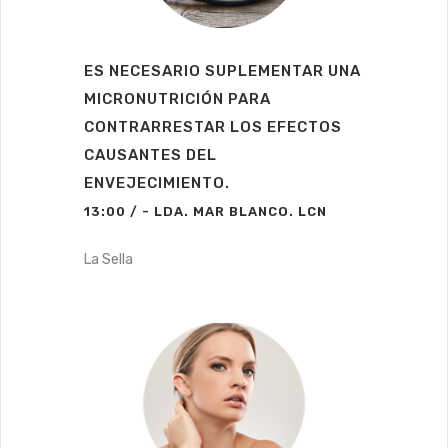
ES NECESARIO SUPLEMENTAR UNA
MICRONUTRICIÓN PARA
CONTRARRESTAR LOS EFECTOS
CAUSANTES DEL
ENVEJECIMIENTO.
13:00 / - LDA. MAR BLANCO. LCN
La Sella