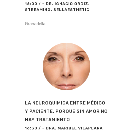
16:00 / - DR. IGNACIO ORDIZ.
STREAMING. SELLAESTHETIC
Granadella
LA NEUROQUIMICA ENTRE MÉDICO
Y PACIENTE. PORQUE SIN AMOR NO
HAY TRATAMIENTO
16:30 / - DRA. MARIBEL VILAPLANA