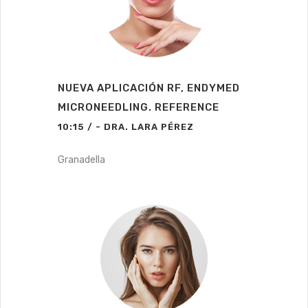
NUEVA APLICACIÓN RF, ENDYMED
MICRONEEDLING. REFERENCE
10:15 / - DRA. LARA PÉREZ
Granadella