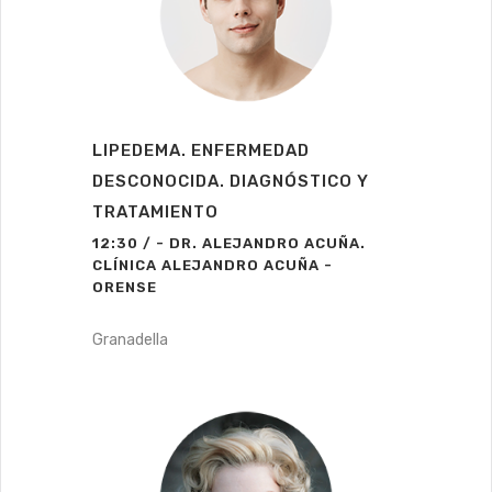
LIPEDEMA. ENFERMEDAD
DESCONOCIDA. DIAGNÓSTICO Y
TRATAMIENTO
12:30 / - DR. ALEJANDRO ACUÑA.
CLÍNICA ALEJANDRO ACUÑA -
ORENSE
Granadella