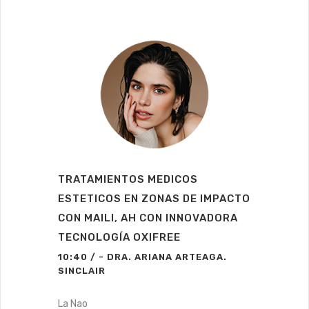
TRATAMIENTOS MEDICOS
ESTETICOS EN ZONAS DE IMPACTO
CON MAILI, AH CON INNOVADORA
TECNOLOGÍA OXIFREE
10:40 / - DRA. ARIANA ARTEAGA.
SINCLAIR
La Nao