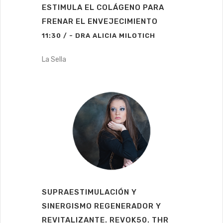
ESTIMULA EL COLÁGENO PARA
FRENAR EL ENVEJECIMIENTO
11:30 / - DRA ALICIA MILOTICH
La Sella
SUPRAESTIMULACIÓN Y
SINERGISMO REGENERADOR Y
REVITALIZANTE. REVOK50. THR