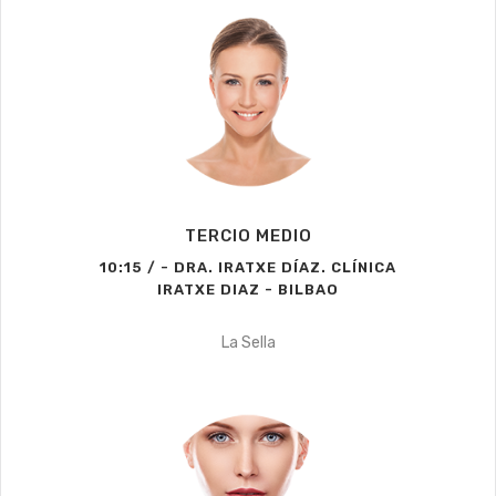
TERCIO MEDIO
10:15 / - DRA. IRATXE DÍAZ. CLÍNICA
IRATXE DIAZ - BILBAO
La Sella