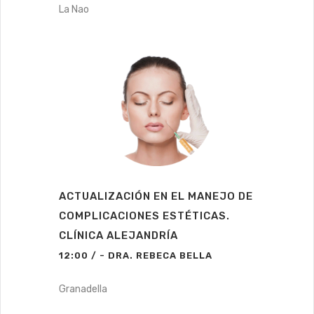
La Nao
ACTUALIZACIÓN EN EL MANEJO DE
COMPLICACIONES ESTÉTICAS.
CLÍNICA ALEJANDRÍA
12:00 / - DRA. REBECA BELLA
Granadella