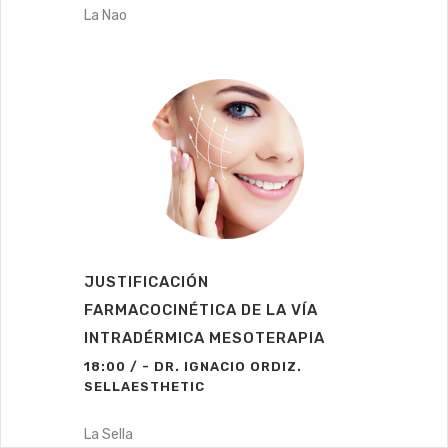
La Nao
JUSTIFICACIÓN
FARMACOCINÉTICA DE LA VÍA
INTRADÉRMICA MESOTERAPIA
18:00 / - DR. IGNACIO ORDIZ.
SELLAESTHETIC
La Sella