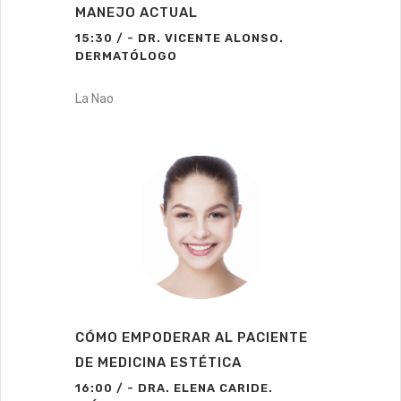
MANEJO ACTUAL
15:30 / - DR. VICENTE ALONSO.
DERMATÓLOGO
La Nao
CÓMO EMPODERAR AL PACIENTE
DE MEDICINA ESTÉTICA
16:00 / - DRA. ELENA CARIDE.