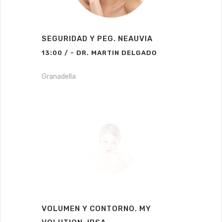
SEGURIDAD Y PEG. NEAUVIA
13:00 / - DR. MARTIN DELGADO
Granadella
VOLUMEN Y CONTORNO. MY