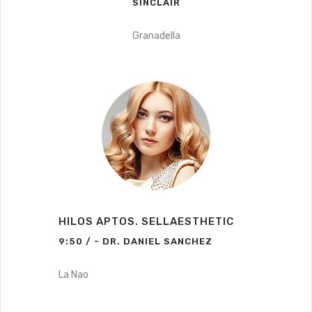
SINCLAIR
Granadella
HILOS APTOS. SELLAESTHETIC
9:50 / - DR. DANIEL SANCHEZ
La Nao