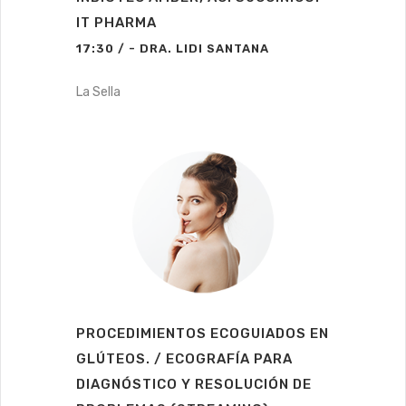
IT PHARMA
17:30 / - DRA. LIDI SANTANA
La Sella
PROCEDIMIENTOS ECOGUIADOS EN
GLÚTEOS. / ECOGRAFÍA PARA
DIAGNÓSTICO Y RESOLUCIÓN DE