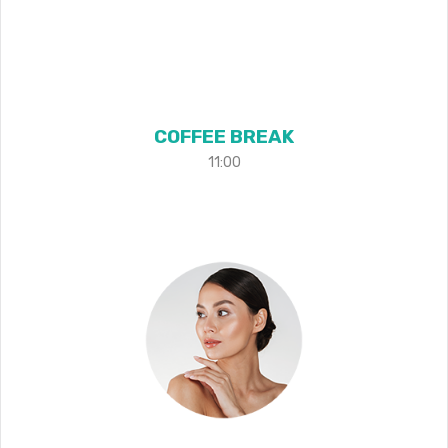
COFFEE BREAK
11:00