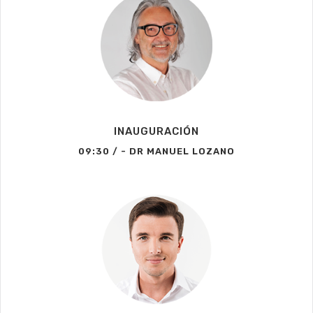
INAUGURACIÓN
09:30 / - DR MANUEL LOZANO