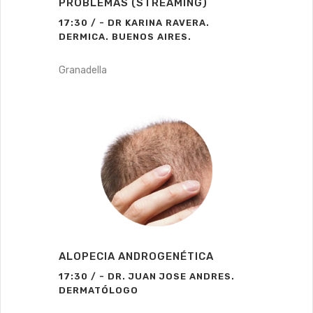
PROBLEMAS (STREAMING)
17:30 / - DR KARINA RAVERA.
DERMICA. BUENOS AIRES.
Granadella
ALOPECIA ANDROGENÉTICA
17:30 / - DR. JUAN JOSE ANDRES.
DERMATÓLOGO