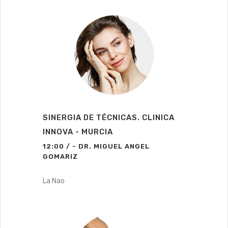
SINERGIA DE TÉCNICAS. CLINICA
INNOVA - MURCIA
12:00 / - DR. MIGUEL ANGEL
GOMARIZ
La Nao