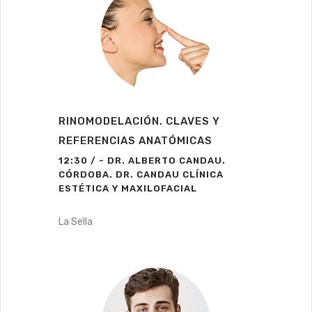
RINOMODELACIÓN. CLAVES Y
REFERENCIAS ANATÓMICAS
12:30 / - DR. ALBERTO CANDAU.
CÓRDOBA. DR. CANDAU CLÍNICA
ESTÉTICA Y MAXILOFACIAL
La Sella