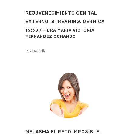
REJUVENECIMIENTO GENITAL
EXTERNO. STREAMING. DERMICA
15:30 / - DRA MARIA VICTORIA
FERNANDEZ OCHANDO
Granadella
MELASMA EL RETO IMPOSIBLE.