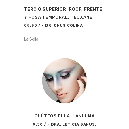
TERCIO SUPERIOR. ROOF, FRENTE
Y FOSA TEMPORAL. TEOXANE
09:50 / - DR. CHUS COLINA
La Sella
GLÚTEOS PLLA. LANLUMA
9:50 / - DRA. LETICIA SANUS.