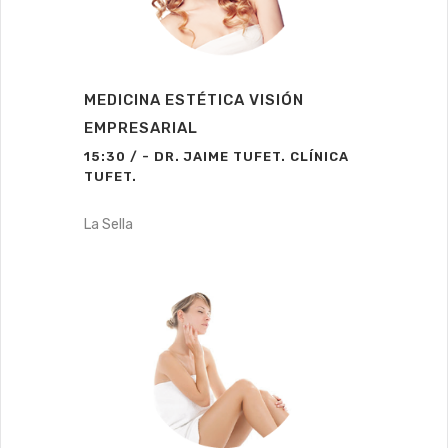
MEDICINA ESTÉTICA VISIÓN
EMPRESARIAL
15:30 / - DR. JAIME TUFET. CLÍNICA
TUFET.
La Sella