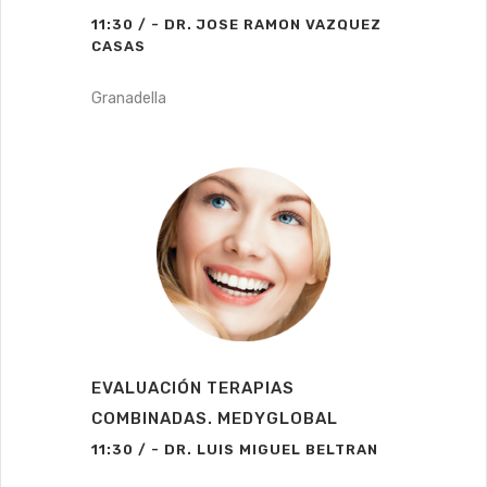
11:30 / - DR. JOSE RAMON VAZQUEZ
CASAS
Granadella
EVALUACIÓN TERAPIAS
COMBINADAS. MEDYGLOBAL
11:30 / - DR. LUIS MIGUEL BELTRAN