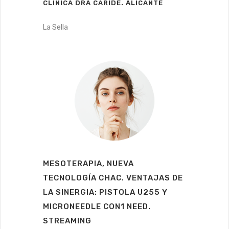
CLÍNICA DRA CARIDE. ALICANTE
La Sella
MESOTERAPIA, NUEVA
TECNOLOGÍA CHAC. VENTAJAS DE
LA SINERGIA: PISTOLA U255 Y
MICRONEEDLE CON1 NEED.
STREAMING