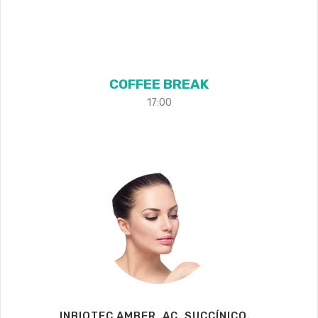
COFFEE BREAK
17:00
INBIOTEC AMBER, AC. SUCCÍNICO.