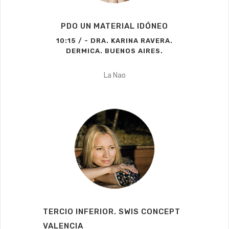
PDO UN MATERIAL IDÓNEO
10:15 / - DRA. KARINA RAVERA.
DERMICA. BUENOS AIRES.
La Nao
TERCIO INFERIOR. SWIS CONCEPT
VALENCIA