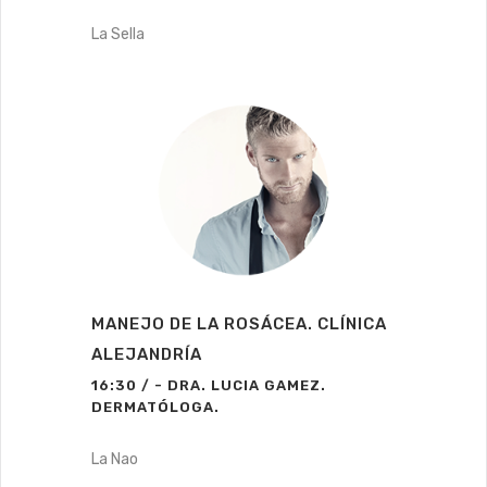
La Sella
MANEJO DE LA ROSÁCEA. CLÍNICA
ALEJANDRÍA
16:30 / - DRA. LUCIA GAMEZ.
DERMATÓLOGA.
La Nao