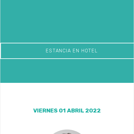
ESTANCIA EN HOTEL
VIERNES 01 ABRIL 2022